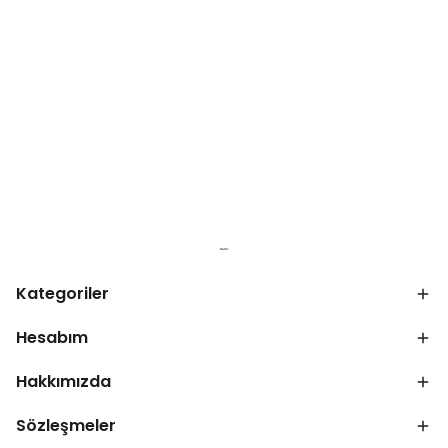
Kategoriler
Hesabım
Hakkımızda
Sözleşmeler