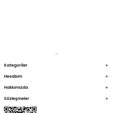
Kategoriler
Hesabım
Hakkımızda
Sözleşmeler