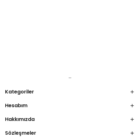
Kategoriler
Hesabım
Hakkımızda
Sözleşmeler